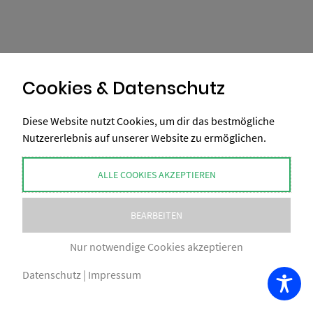
Cookies & Datenschutz
Diese Website nutzt Cookies, um dir das bestmögliche
Nutzererlebnis auf unserer Website zu ermöglichen.
ALLE COOKIES AKZEPTIEREN
BEARBEITEN
Nur notwendige Cookies akzeptieren
Datenschutz
|
Impressum
COPYRIGHT BY XAXELUDESIGN® 2026