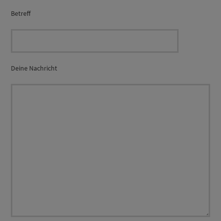
Betreff
Deine Nachricht