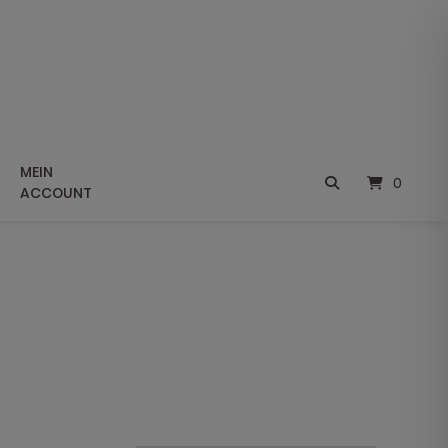
MEIN
0
ACCOUNT