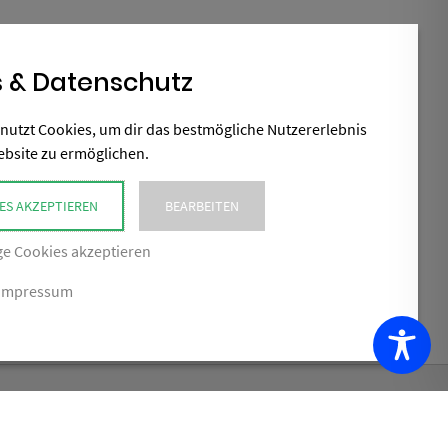
 & Datenschutz
nutzt Cookies, um dir das bestmögliche Nutzererlebnis
ebsite zu ermöglichen.
ES AKZEPTIEREN
BEARBEITEN
e Cookies akzeptieren
Impressum