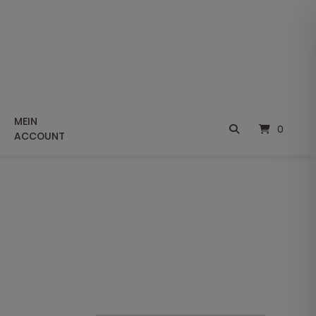
MEIN
0
ACCOUNT