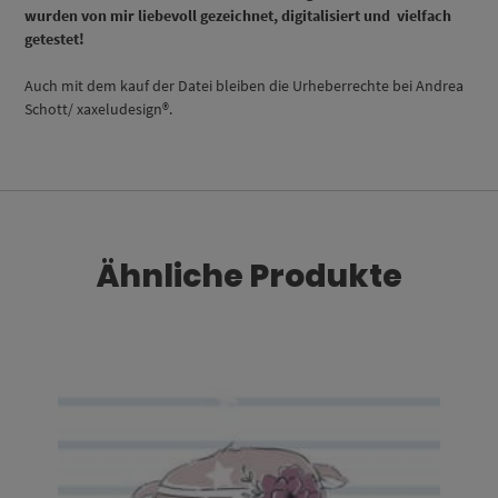
wurden von mir liebevoll gezeichnet, digitalisiert und vielfach
getestet!
Auch mit dem kauf der Datei bleiben die Urheberrechte bei Andrea
Schott/ xaxeludesign®.
Ähnliche Produkte