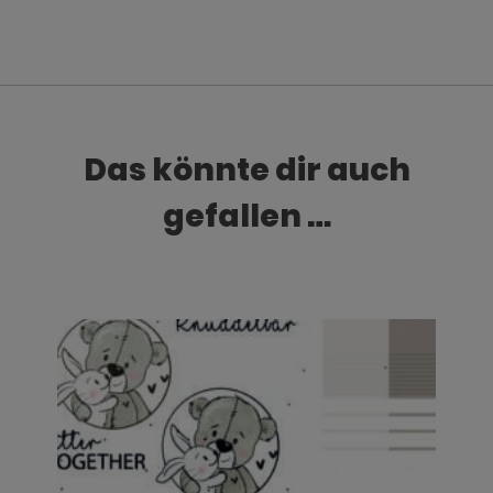
Das könnte dir auch
gefallen …
Dieses Produkt weist mehrere Varianten auf. Die Optionen können auf der Produktseite gewählt werden