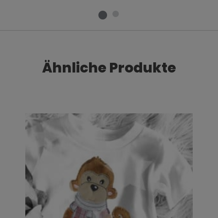
Ähnliche Produkte