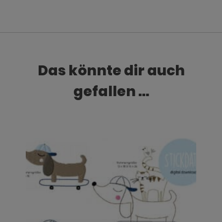
Das könnte dir auch
gefallen …
Dieses Produkt weist mehrere Varianten auf. Die Optionen können auf der Produktseite gewählt werden