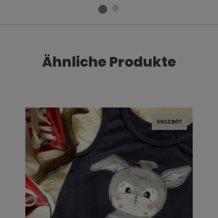
Ähnliche Produkte
ANGEBOT