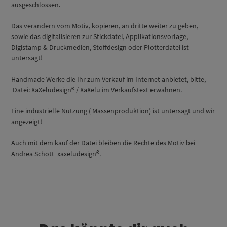
ausgeschlossen.
Das verändern vom Motiv, kopieren, an dritte weiter zu geben,
sowie das digitalisieren zur Stickdatei, Applikationsvorlage,
Digistamp & Druckmedien, Stoffdesign oder Plotterdatei ist
untersagt!
Handmade Werke die Ihr zum Verkauf im Internet anbietet, bitte,
Datei: XaXeludesign® / XaXelu im Verkaufstext erwähnen.
Eine industrielle Nutzung ( Massenproduktion) ist untersagt und wir
angezeigt!
Auch mit dem kauf der Datei bleiben die Rechte des Motiv bei
Andrea Schott xaxeludesign®.