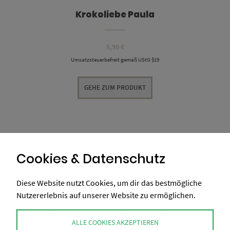
Krokoliebe Paula
5,90
€
Umsatzsteuerbefreit gemäß UStG §19
GEHE ZUM PRODUKT
Cookies & Datenschutz
Diese Website nutzt Cookies, um dir das bestmögliche
Nutzererlebnis auf unserer Website zu ermöglichen.
ALLE COOKIES AKZEPTIEREN