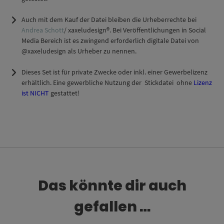
Auch mit dem Kauf der Datei bleiben die Urheberrechte bei
Andrea Schott
/ xaxeludesign®. Bei Veröffentlichungen in Social
Media Bereich ist es zwingend erforderlich digitale Datei von
@xaxeludesign als Urheber zu nennen.
Dieses Set ist für private Zwecke oder inkl. einer Gewerbelizenz
erhältlich. Eine gewerbliche Nutzung der Stickdatei ohne
Lizenz
ist NICHT
gestattet!
Das könnte dir auch
gefallen …