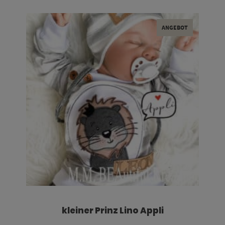
ANGEBOT
kleiner Prinz Lino Appli