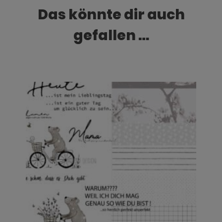
Das könnte dir auch
gefallen …