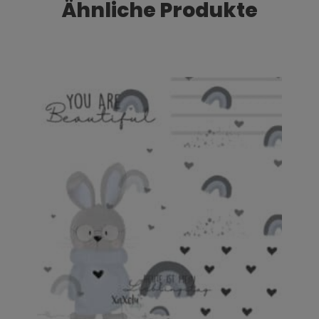
Ähnliche Produkte