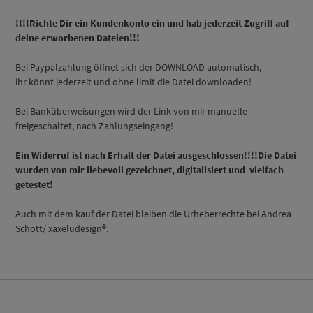
!!!!Richte Dir ein Kundenkonto ein und hab jederzeit Zugriff auf
deine erworbenen Dateien!!!
Bei Paypalzahlung öffnet sich der DOWNLOAD automatisch,
ihr könnt jederzeit und ohne limit die Datei downloaden!
Bei Banküberweisungen wird der Link von mir manuelle
freigeschaltet, nach Zahlungseingang!
Ein Widerruf ist nach Erhalt der Datei ausgeschlossen!!!!Die Datei
wurden von mir liebevoll gezeichnet, digitalisiert und vielfach
getestet!
Auch mit dem kauf der Datei bleiben die Urheberrechte bei Andrea
Schott/ xaxeludesign®.