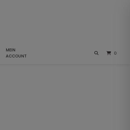
MEIN
0
ACCOUNT