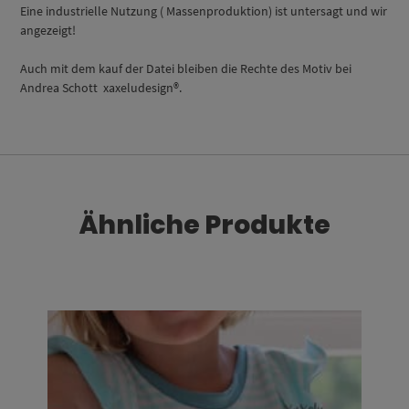
Eine industrielle Nutzung ( Massenproduktion) ist untersagt und wir
angezeigt!
Auch mit dem kauf der Datei bleiben die Rechte des Motiv bei
Andrea Schott xaxeludesign®.
Ähnliche Produkte