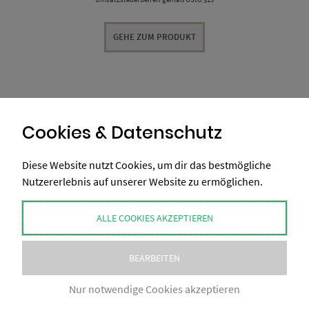
GEHE ZUM PRODUKT
Cookies & Datenschutz
Diese Website nutzt Cookies, um dir das bestmögliche
Nutzererlebnis auf unserer Website zu ermöglichen.
ALLE COOKIES AKZEPTIEREN
BEARBEITEN
Nur notwendige Cookies akzeptieren