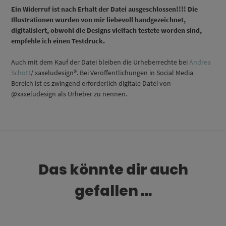
Ein Widerruf ist nach Erhalt der Datei ausgeschlossen!!!! Die
Illustrationen wurden von mir liebevoll handgezeichnet,
digitalisiert, obwohl die Designs vielfach testete worden sind,
empfehle ich einen Testdruck.
Auch mit dem Kauf der Datei bleiben die Urheberrechte bei
Andrea
Schott
/ xaxeludesign®. Bei Veröffentlichungen in Social Media
Bereich ist es zwingend erforderlich digitale Datei von
@xaxeludesign als Urheber zu nennen.
Das könnte dir auch
gefallen …