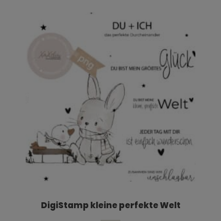
DigiStamp kleine perfekte Welt