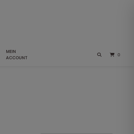
MEIN
0
ACCOUNT