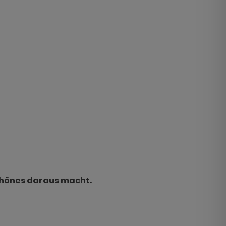
schönes daraus macht.