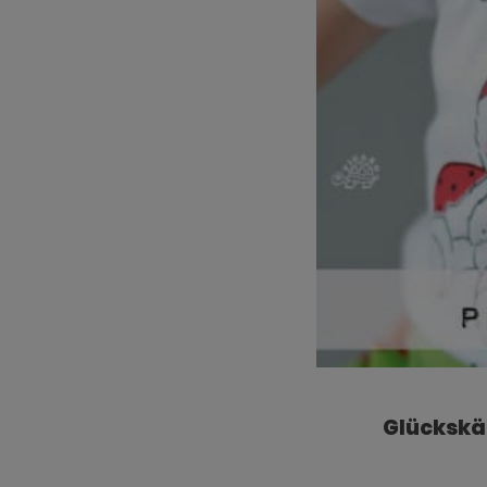
Glückskä