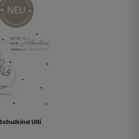
 Schulkind Ulli