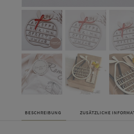
BESCHREIBUNG
ZUSÄTZLICHE INFORMA