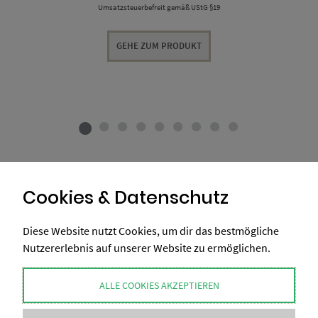
Umsatzsteuerbefreit gemäß UStG §19
GEHE ZUM PRODUKT
Cookies & Datenschutz
Diese Website nutzt Cookies, um dir das bestmögliche
Nutzererlebnis auf unserer Website zu ermöglichen.
ALLE COOKIES AKZEPTIEREN