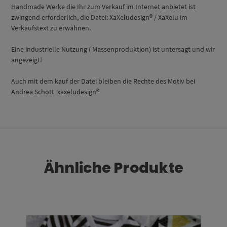
Handmade Werke die Ihr zum Verkauf im Internet anbietet ist
zwingend erforderlich, die Datei: XaXeludesign® / XaXelu im
Verkaufstext zu erwähnen.
Eine industrielle Nutzung ( Massenproduktion) ist untersagt und wir
angezeigt!
Auch mit dem kauf der Datei bleiben die Rechte des Motiv bei
Andrea Schott xaxeludesign®
Ähnliche Produkte