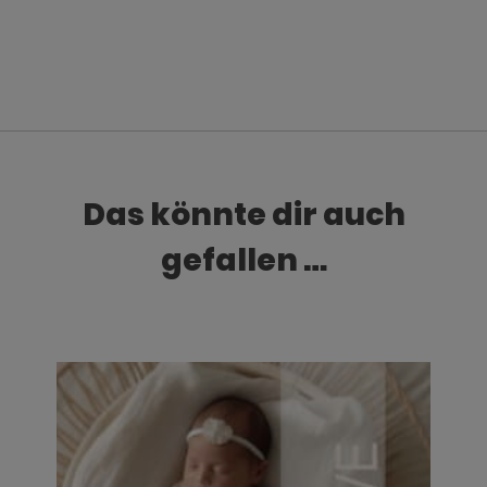
Das könnte dir auch
gefallen …
Dieses Produkt weist mehrere Varianten auf. Die Optionen können auf der Produktseite gewählt werden