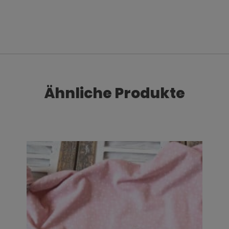
Ähnliche Produkte