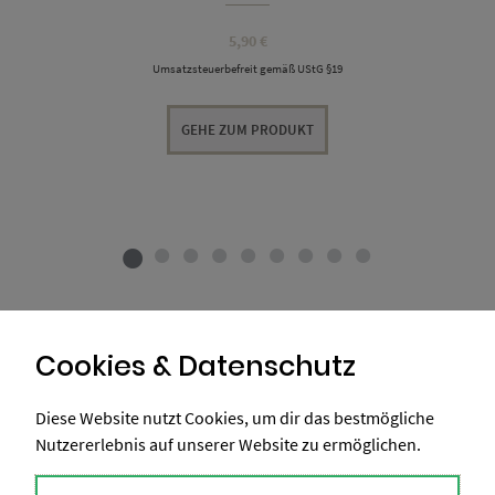
5,90
€
Umsatzsteuerbefreit gemäß UStG §19
GEHE ZUM PRODUKT
Cookies & Datenschutz
Diese Website nutzt Cookies, um dir das bestmögliche
Nutzererlebnis auf unserer Website zu ermöglichen.