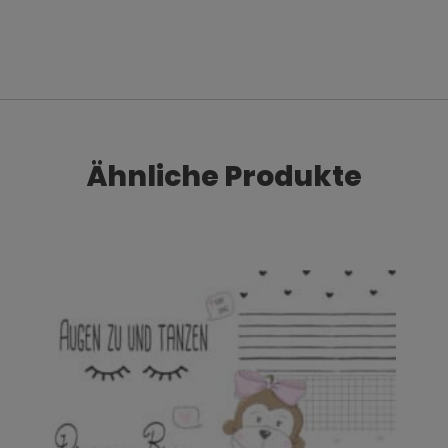
Ähnliche Produkte