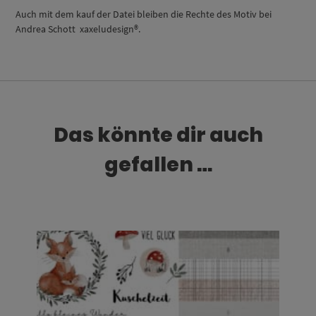
Auch mit dem kauf der Datei bleiben die Rechte des Motiv bei
Andrea Schott xaxeludesign®.
Das könnte dir auch
gefallen …