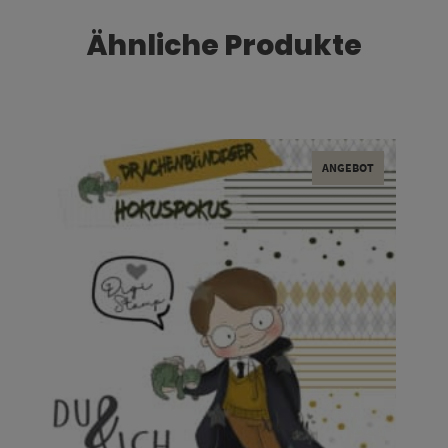
Ähnliche Produkte
ANGEBOT