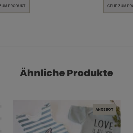
ZUM PRODUKT
GEHE ZUM P
Ähnliche Produkte
ANGEBOT