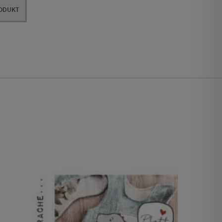
RODUKT