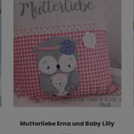
Mutterliebe Erna und Baby Lilly