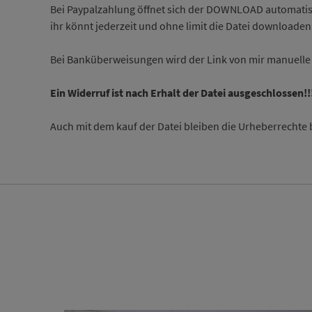
Bei Paypalzahlung öffnet sich der DOWNLOAD automatis
ihr könnt jederzeit und ohne limit die Datei downloaden
Bei Banküberweisungen wird der Link von mir manuelle 
Ein Widerruf ist nach Erhalt der Datei ausgeschlossen!!
Auch mit dem kauf der Datei bleiben die Urheberrechte 