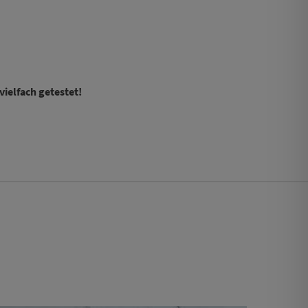
vielfach getestet!