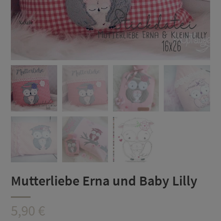
Mutterliebe Erna und Baby Lilly
5,90
€