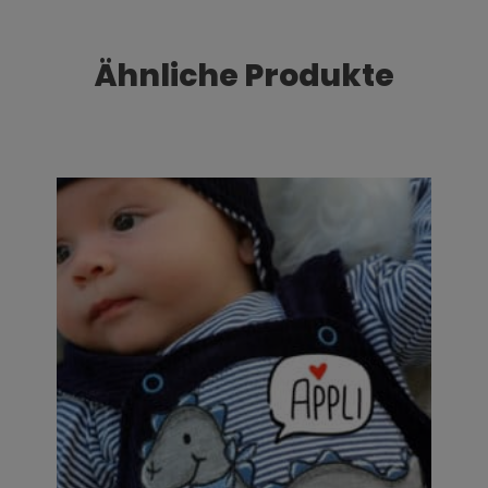
Ähnliche Produkte