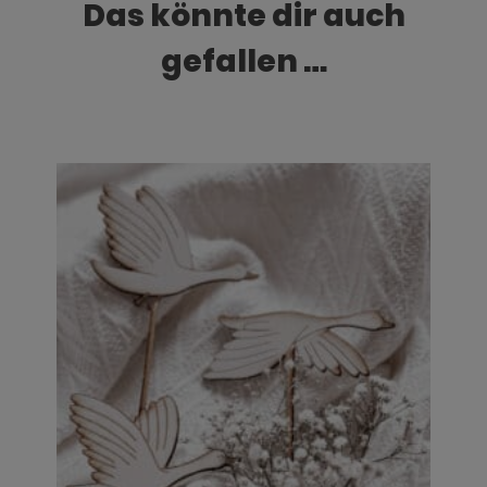
Das könnte dir auch
gefallen …