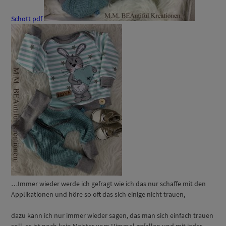
Schott pdf
…Immer wieder werde ich gefragt wie ich das nur schaffe mit den
Applikationen und höre so oft das sich einige nicht trauen,
dazu kann ich nur immer wieder sagen, das man sich einfach trauen