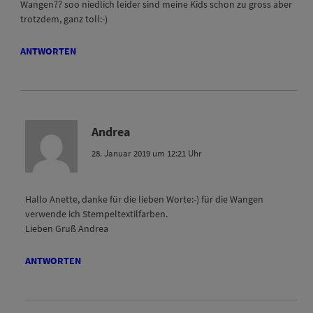
Wangen?? soo niedlich leider sind meine Kids schon zu gross aber
trotzdem, ganz toll:-)
ANTWORTEN
Andrea
28. Januar 2019 um 12:21 Uhr
Hallo Anette, danke für die lieben Worte:-) für die Wangen
verwende ich Stempeltextilfarben.
Lieben Gruß Andrea
ANTWORTEN