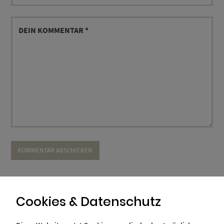
DEIN
KOMMENTAR
Cookies & Datenschutz