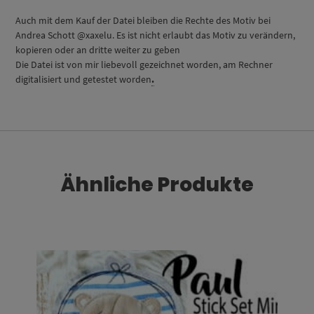
Auch mit dem Kauf der Datei bleiben die Rechte des Motiv bei
Andrea Schott @xaxelu. Es ist nicht erlaubt das Motiv zu verändern,
kopieren oder an dritte weiter zu geben
Die Datei ist von mir liebevoll gezeichnet worden, am Rechner
digitalisiert und getestet worden
.
Ähnliche Produkte