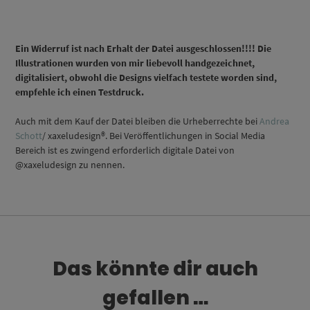
Ein Widerruf ist nach Erhalt der Datei ausgeschlossen!!!! Die
Illustrationen wurden von mir liebevoll handgezeichnet,
digitalisiert, obwohl die Designs vielfach testete worden sind,
empfehle ich einen Testdruck.
Auch mit dem Kauf der Datei bleiben die Urheberrechte bei
Andrea
Schott
/ xaxeludesign®. Bei Veröffentlichungen in Social Media
Bereich ist es zwingend erforderlich digitale Datei von
@xaxeludesign zu nennen.
Das könnte dir auch
gefallen …