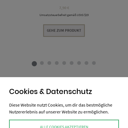
7,90
€
Umsatzsteuerbefreit gemäß UStG §19
GEHE ZUM PRODUKT
Cookies & Datenschutz
Diese Website nutzt Cookies, um dir das bestmögliche
Nutzererlebnis auf unserer Website zu ermöglichen.
ALLE COOKIES AKZEPTIEREN