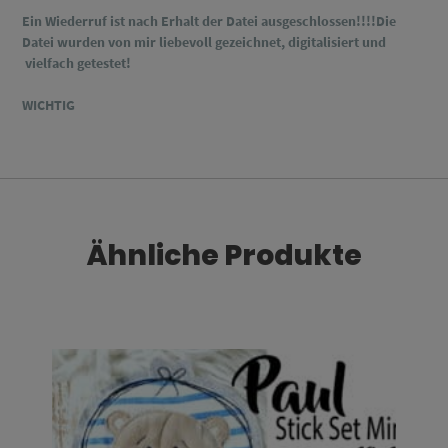
Ein Wiederruf ist nach Erhalt der Datei ausgeschlossen!!!!Die
Datei wurden von mir liebevoll gezeichnet, digitalisiert und
vielfach getestet!
WICHTIG
Ähnliche Produkte