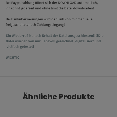
Bei Paypalzahlung öffnet sich der DOWNLOAD automatisch,
ihr könnt jederzeit und ohne limit die Datei downloaden!
Bei Banküberweisungen wird der Link von mir manuelle
freigeschaltet, nach Zahlungseingang!
Ein Wiederruf ist nach Erhalt der Datei ausgeschlossen!!!!Die
Datei wurden von mir liebevoll gezeichnet, digitalisiert und
vielfach getestet!
WICHTIG
Ähnliche Produkte